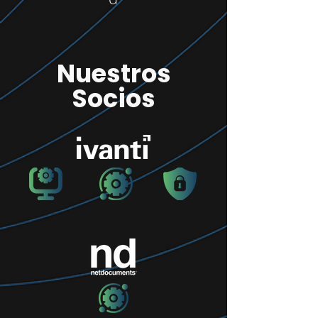
Nuestros
Socios